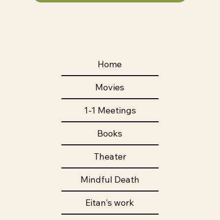
Home
Movies
1-1 Meetings
Books
Theater
Mindful Death
Eitan's work