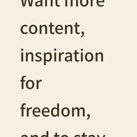
content, 
inspiration 
for 
freedom, 