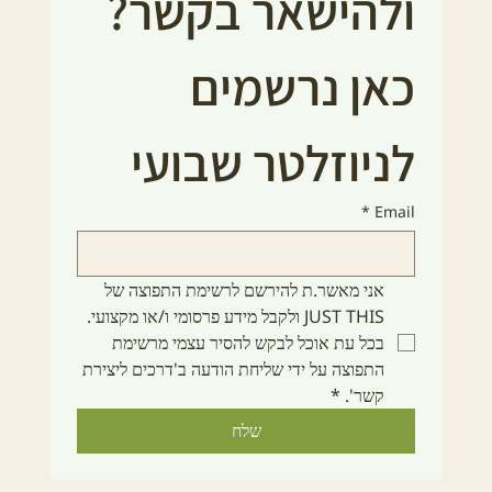
ולהישאר בקשר?
כאן נרשמים 
לניוזלטר שבועי
*
Email
אני מאשר.ת להירשם לרשימת התפוצה של 
JUST THIS ולקבל מידע פרסומי ו/או מקצועי. 
בכל עת אוכל לבקש להסיר עצמי מרשימת 
התפוצה על ידי שליחת הודעה ב'דרכים ליצירת 
קשר'.
*
שלח