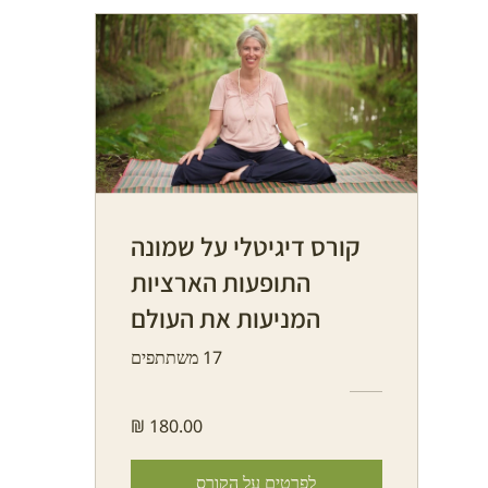
קורס דיגיטלי על שמונה
התופעות הארציות
המניעות את העולם
17 משתתפים
לפרטים על הקורס