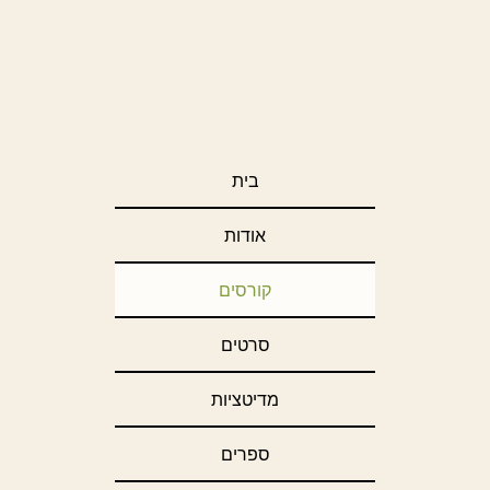
בית
אודות
קורסים
סרטים
מדיטציות
ספרים