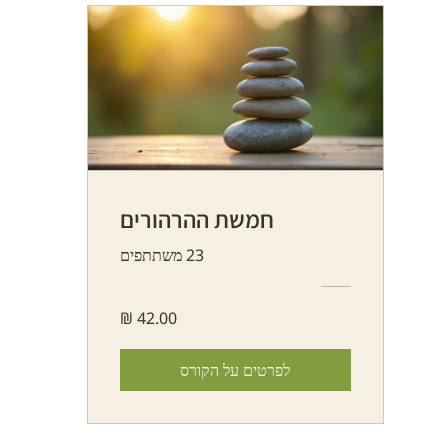
חמשת ההרהורים
23 משתתפים
לפרטים על הקורס