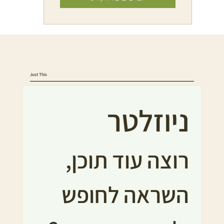
Just This
ניוזלטר
רוצה עוד תוכן, 
השראה לחופש 