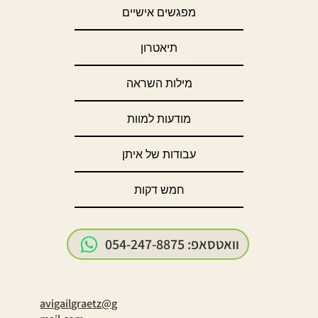
מפגשים אישיים
תיאטרון
מילות השראה
מודעות למוות
עבודות של איתן
חמש דקות
avigailgraetz@g