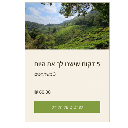
3 משתתפים
לפרטים על הקורס