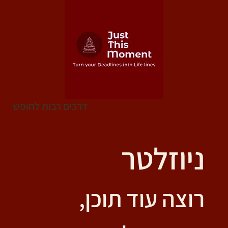
דרכים רבות לחופש
ניוזלטר
רוצה עוד תוכן, 