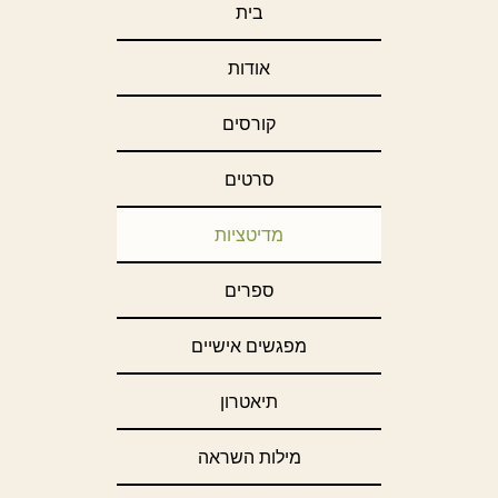
בית
אודות
קורסים
סרטים
מדיטציות
ספרים
מפגשים אישיים
תיאטרון
מילות השראה