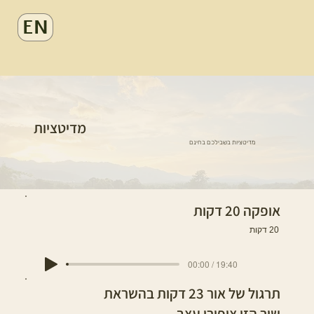
EN
מדיטציות
מדיטציות בשבילכם בחינם
אופקה 20 דקות
20 דקות
00:00 / 19:40
תרגול של אור 23 דקות בהשראת
שיר הזן ציפורי עצב