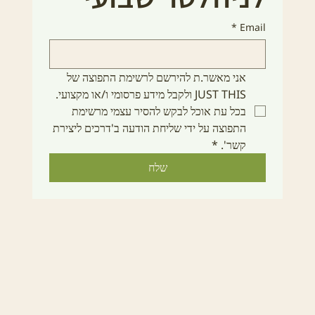
*
Email
אני מאשר.ת להירשם לרשימת התפוצה של 
JUST THIS ולקבל מידע פרסומי ו/או מקצועי. 
בכל עת אוכל לבקש להסיר עצמי מרשימת 
התפוצה על ידי שליחת הודעה ב'דרכים ליצירת 
קשר'.
*
שלח