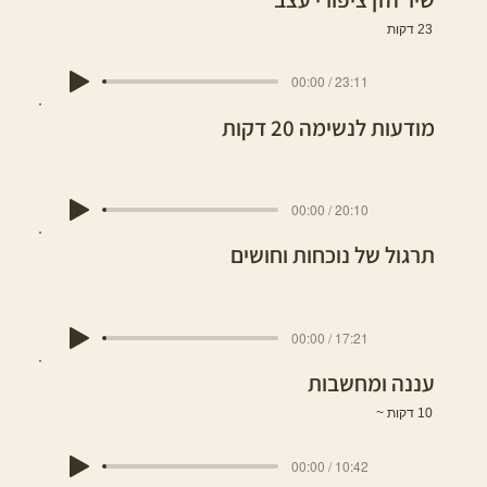
23 דקות
00:00 / 23:11
מודעות לנשימה 20 דקות
00:00 / 20:10
תרגול של נוכחות וחושים
00:00 / 17:21
עננה ומחשבות
10 דקות ~
00:00 / 10:42