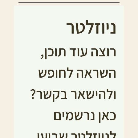
ניוזלטר
רוצה עוד תוכן, 
השראה לחופש 
ולהישאר בקשר?
כאן נרשמים 
לניוזלטר שבועי