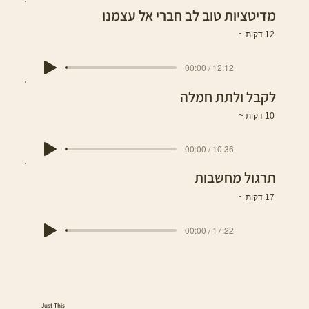
מדיטציות טוב לב חברי אל עצמנו
12 דקות ~
00:00 / 12:12
לקבל ולתת חמלה
10 דקות ~
00:00 / 10:36
תרגול מחשבות
17 דקות ~
00:00 / 17:22
Just This